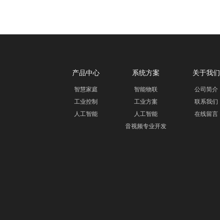
产品中心
系统方案
关于我们
智慧家庭
智能物联
公司简介
工业控制
工业方案
联系我们
人工智能
人工智能
在线留言
音视频专业开发