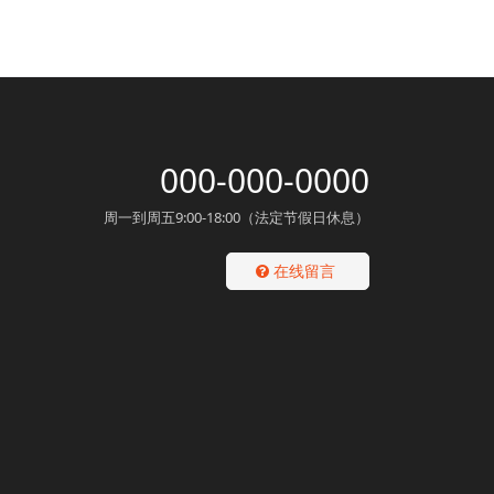
000-000-0000
周一到周五9:00-18:00（法定节假日休息）
在线留言