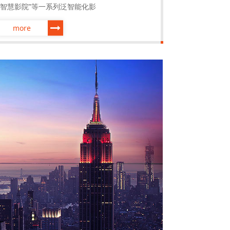
“智慧影院”等一系列泛智能化影
more