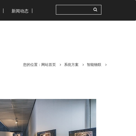
新闻动态
您的位置：
网站首页
系统方案
智能物联