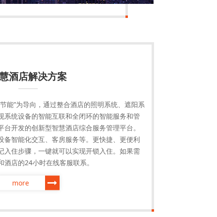
慧酒店解决方案
和节能”为导向，通过整合酒店的照明系统、遮阳系
现系统设备的智能互联和全闭环的智能服务和管
平台开发的创新型智慧酒店综合服务管理平台。
设备智能化交互、客房服务等。更快捷、更便利
记入住步骤，一键就可以实现开锁入住。如果需
和酒店的24小时在线客服联系。
more