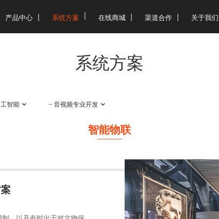
产品中心
系统方案
在线商城
渠道合作
关于我们
系统方案
人工智能
音视频专业开发
智能物联
方案
限制，以及有时出于对文物保