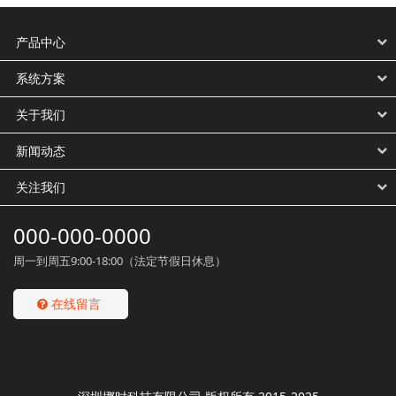
产品中心
系统方案
关于我们
新闻动态
关注我们
000-000-0000
周一到周五9:00-18:00（法定节假日休息）
在线留言