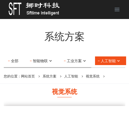
系统方案
全部
智能物联
工业方案
人工智能
您的位置：
网站首页
系统方案
人工智能
视觉系统
视觉系统