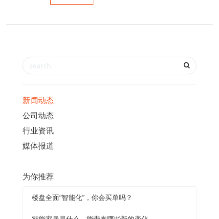
新闻动态
公司动态
行业资讯
媒体报道
为你推荐
楼盘全面“智能化”，你会买单吗？
智能家居是什么，能带来哪些新的变化