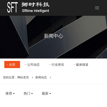
新闻中心
全部
公司动态
行业资讯
媒体报道
您的位置：
网站首页
新闻动态
推荐
热门
最新