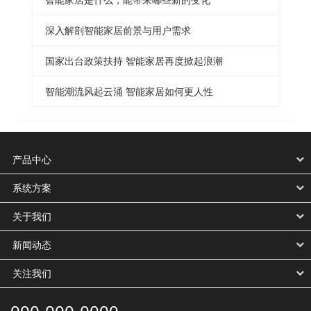
深入解剖智能家居前景与用户需求
国家出台政策扶持 智能家居再度掀起浪潮
智能潮流风起云涌 智能家居如何更人性
产品中心
系统方案
关于我们
新闻动态
关注我们